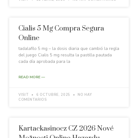
Cialis 5 Mg Compra Segura
Online
tadalafilo 5 mg – la dosis diaria que cambió la regla
del juego Cialis 5 mg resulta la pastilla pautada
cada día aprobada para la
READ MORE —
VISIT
6 OCTUBRE, 2025
NO HAY
COMENTARIOS
Kartackasinocz CZ 2026 Nové