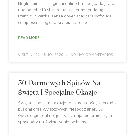
Negli ultimi anni, i giochi online hanno guadagnato
una popolarità straordinaria, permettendo agli
utenti di divertirsi senza dover scaricare software
complessi o registrarsi a piattaforme
READ MORE —
VISIT
26 JUNIO, 2026
NO HAY COMENTARIOS
50 Darmowych Spinów Na
Święta I Specjalne Okazje
Święta i specjalne okazje to czas radości, spotkań z
bliskimi oraz wyjątkowych niespodzianek. W
świecie gier online, jednym z najpopularniejszych
sposobów na świętowanie tych chwil