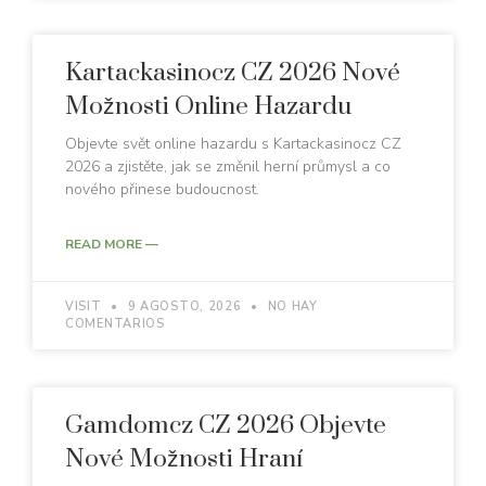
Kartackasinocz CZ 2026 Nové
Možnosti Online Hazardu
Objevte svět online hazardu s Kartackasinocz CZ
2026 a zjistěte, jak se změnil herní průmysl a co
nového přinese budoucnost.
READ MORE —
VISIT
9 AGOSTO, 2026
NO HAY
COMENTARIOS
Gamdomcz CZ 2026 Objevte
Nové Možnosti Hraní