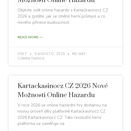
Možnosti Online Hazardu
Objevte svět online hazardu s Kartackasinocz CZ
2026 a zjistěte, jak se změnil herní průmysl a co
nového přinese budoucnost.
READ MORE —
VISIT
9 AGOSTO, 2026
NO HAY
COMENTARIOS
Kartackasinocz CZ 2026 Nové
Možnosti Online Hazardu
V roce 2026 se online hazardní hry dostanou na
novou úroveň díky platformě Kartackasinocz CZ
2026 Kartackasinocz CZ. Tato revoluční herní
platforma se zaměřuje na