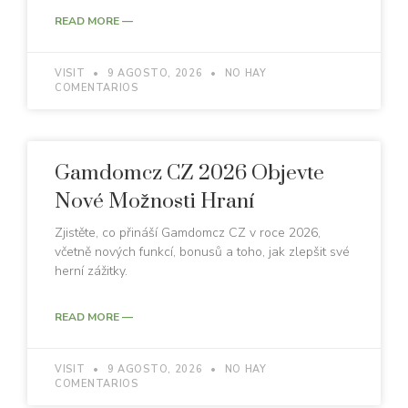
READ MORE —
VISIT
9 AGOSTO, 2026
NO HAY
COMENTARIOS
Gamdomcz CZ 2026 Objevte
Nové Možnosti Hraní
Zjistěte, co přináší Gamdomcz CZ v roce 2026,
včetně nových funkcí, bonusů a toho, jak zlepšit své
herní zážitky.
READ MORE —
VISIT
9 AGOSTO, 2026
NO HAY
COMENTARIOS