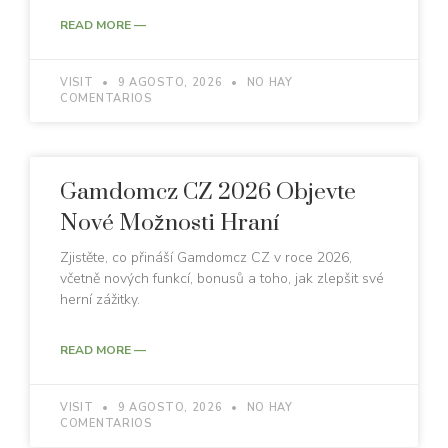
READ MORE —
VISIT
9 AGOSTO, 2026
NO HAY
COMENTARIOS
Gamdomcz CZ 2026 Objevte
Nové Možnosti Hraní
Zjistěte, co přináší Gamdomcz CZ v roce 2026,
včetně nových funkcí, bonusů a toho, jak zlepšit své
herní zážitky.
READ MORE —
VISIT
9 AGOSTO, 2026
NO HAY
COMENTARIOS