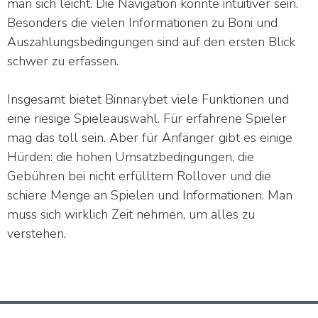
man sich leicht. Die Navigation könnte intuitiver sein.
Besonders die vielen Informationen zu Boni und
Auszahlungsbedingungen sind auf den ersten Blick
schwer zu erfassen.
Insgesamt bietet Binnarybet viele Funktionen und
eine riesige Spieleauswahl. Für erfahrene Spieler
mag das toll sein. Aber für Anfänger gibt es einige
Hürden: die hohen Umsatzbedingungen, die
Gebühren bei nicht erfülltem Rollover und die
schiere Menge an Spielen und Informationen. Man
muss sich wirklich Zeit nehmen, um alles zu
verstehen.