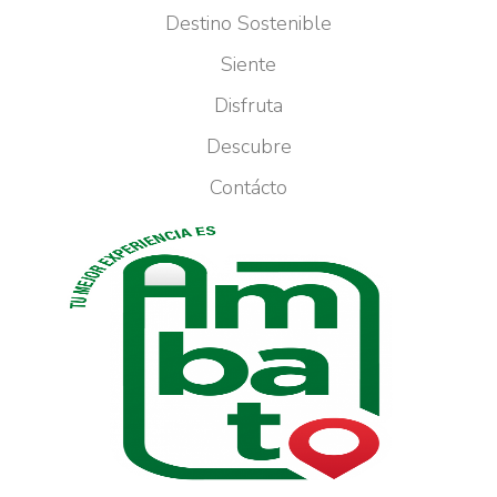
Destino Sostenible
Siente
Disfruta
Descubre
Contácto