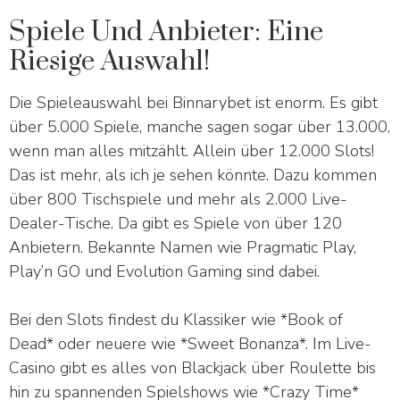
Spiele Und Anbieter: Eine
Riesige Auswahl!
Die Spieleauswahl bei Binnarybet ist enorm. Es gibt
über 5.000 Spiele, manche sagen sogar über 13.000,
wenn man alles mitzählt. Allein über 12.000 Slots!
Das ist mehr, als ich je sehen könnte. Dazu kommen
über 800 Tischspiele und mehr als 2.000 Live-
Dealer-Tische. Da gibt es Spiele von über 120
Anbietern. Bekannte Namen wie Pragmatic Play,
Play’n GO und Evolution Gaming sind dabei.
Bei den Slots findest du Klassiker wie *Book of
Dead* oder neuere wie *Sweet Bonanza*. Im Live-
Casino gibt es alles von Blackjack über Roulette bis
hin zu spannenden Spielshows wie *Crazy Time*