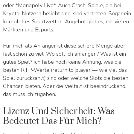
oder *Monopoly Live*. Auch Crash-Spiele, die bei
Krypto-Nutzern beliebt sind, sind vertreten. Sogar ein
komplettes Sportwetten-Angebot gibt es, mit vielen
Märkten und Esports.
Für mich als Anfänger ist diese schiere Menge aber
fast schon zu viel. Wo soll ich anfangen? Was ist ein
gutes Spiel? Ich habe noch keine Ahnung, was die
besten RTP-Werte (return to player — wie viel das
Spiel zurückzahlt) sind oder welche Slots die besten
Chancen bieten. Aber die Vielfalt ist beeindruckend,
das muss ich zugeben.
Lizenz Und Sicherheit: Was
Bedeutet Das Für Mich?