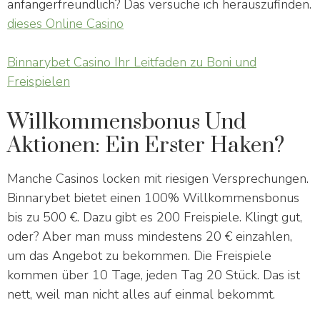
anfängerfreundlich? Das versuche ich herauszufinden.
dieses Online Casino
Binnarybet Casino Ihr Leitfaden zu Boni und
Freispielen
Willkommensbonus Und
Aktionen: Ein Erster Haken?
Manche Casinos locken mit riesigen Versprechungen.
Binnarybet bietet einen 100% Willkommensbonus
bis zu 500 €. Dazu gibt es 200 Freispiele. Klingt gut,
oder? Aber man muss mindestens 20 € einzahlen,
um das Angebot zu bekommen. Die Freispiele
kommen über 10 Tage, jeden Tag 20 Stück. Das ist
nett, weil man nicht alles auf einmal bekommt.