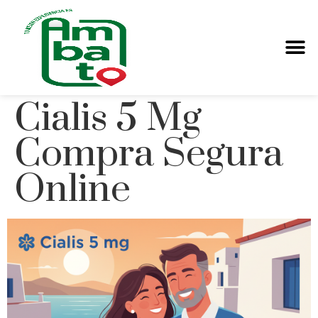
Cialis 5 Mg
Compra Segura
Online