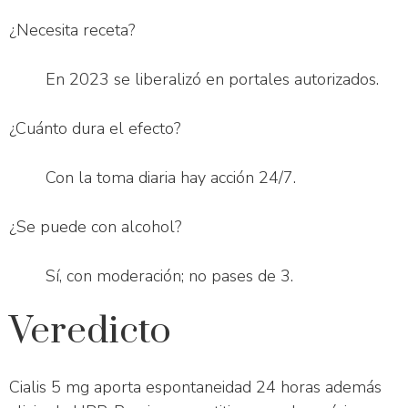
¿Necesita receta?
En 2023 se liberalizó en portales autorizados.
¿Cuánto dura el efecto?
Con la toma diaria hay acción 24/7.
¿Se puede con alcohol?
Sí, con moderación; no pases de 3.
Veredicto
Cialis 5 mg aporta espontaneidad 24 horas además