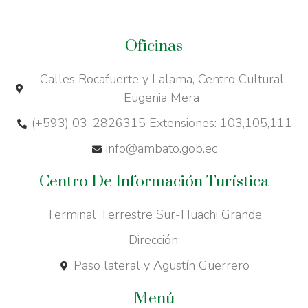
Oficinas
Calles Rocafuerte y Lalama, Centro Cultural
Eugenia Mera
(+593) 03-2826315 Extensiones: 103,105,111
info@ambato.gob.ec
Centro De Información Turística
Terminal Terrestre Sur-Huachi Grande
Dirección:
Paso lateral y Agustín Guerrero
Menú