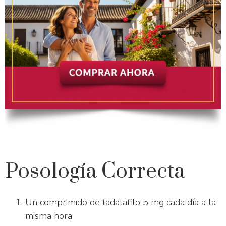
Posología Correcta
Un comprimido de tadalafilo 5 mg cada día a la
misma hora