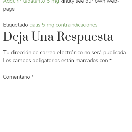
Adquirir tadalafilo 5 mg
kindly see our own web-
page.
Etiquetado
cialis 5 mg contraindicaciones
Deja Una Respuesta
Tu dirección de correo electrónico no será publicada.
Los campos obligatorios están marcados con
*
Comentario
*