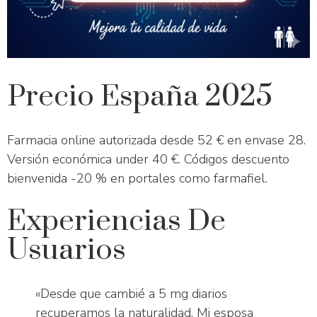
Precio España 2025
Farmacia online autorizada desde 52 € en envase 28.
Versión económica under 40 €. Códigos descuento
bienvenida -20 % en portales como farmafiel.
Experiencias De
Usuarios
«Desde que cambié a 5 mg diarios
recuperamos la naturalidad. Mi esposa