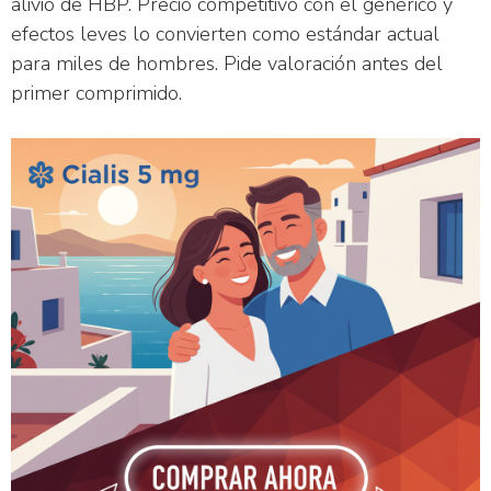
alivio de HBP. Precio competitivo con el genérico y
efectos leves lo convierten como estándar actual
para miles de hombres. Pide valoración antes del
primer comprimido.