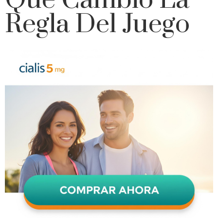
Que Cambió La
Regla Del Juego