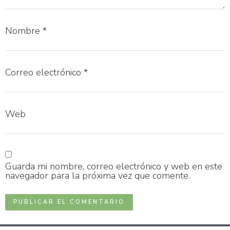
Nombre
*
Correo electrónico
*
Web
Guarda mi nombre, correo electrónico y web en este
navegador para la próxima vez que comente.