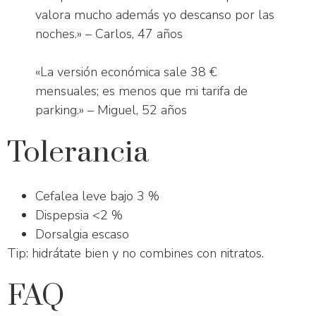
valora mucho además yo descanso por las
noches.» – Carlos, 47 años
«La versión económica sale 38 €
mensuales; es menos que mi tarifa de
parking.» – Miguel, 52 años
Tolerancia
Cefalea leve bajo 3 %
Dispepsia <2 %
Dorsalgia escaso
Tip: hidrátate bien y no combines con nitratos.
FAQ