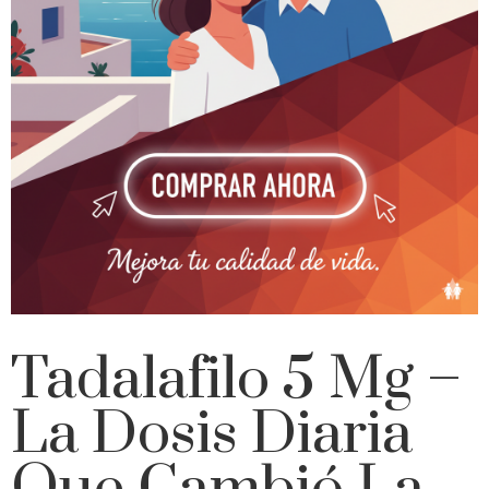
Tadalafilo 5 Mg –
La Dosis Diaria