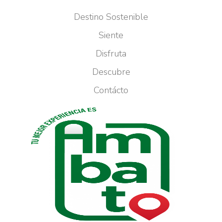
Destino Sostenible
Siente
Disfruta
Descubre
Contácto