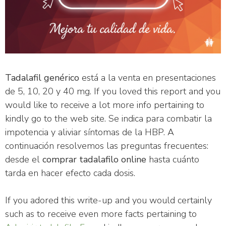
Tadalafil genérico
está a la venta en presentaciones
de 5, 10, 20 y 40 mg. If you loved this report and you
would like to receive a lot more info pertaining to
kindly go to the web site. Se indica para combatir la
impotencia y aliviar síntomas de la HBP. A
continuación resolvemos las preguntas frecuentes:
desde el
comprar tadalafilo online
hasta cuánto
tarda en hacer efecto cada dosis.
If you adored this write-up and you would certainly
such as to receive even more facts pertaining to