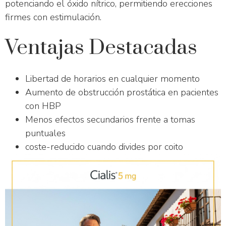
potenciando el óxido nítrico, permitiendo erecciones
firmes con estimulación.
Ventajas Destacadas
Libertad de horarios en cualquier momento
Aumento de obstrucción prostática en pacientes
con HBP
Menos efectos secundarios frente a tomas
puntuales
coste-reducido cuando divides por coito