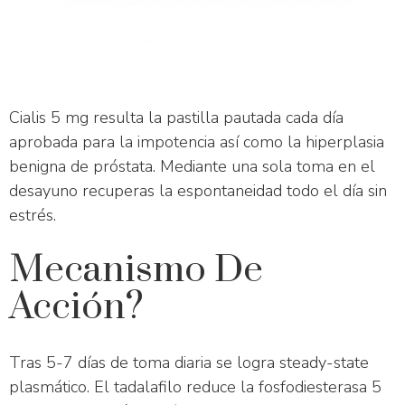
Cialis 5 mg resulta la pastilla pautada cada día
aprobada para la impotencia así como la hiperplasia
benigna de próstata. Mediante una sola toma en el
desayuno recuperas la espontaneidad todo el día sin
estrés.
Mecanismo De
Acción?
Tras 5-7 días de toma diaria se logra steady-state
plasmático. El tadalafilo reduce la fosfodiesterasa 5