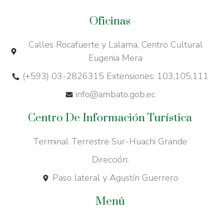
Oficinas
Calles Rocafuerte y Lalama, Centro Cultural
Eugenia Mera
(+593) 03-2826315 Extensiones: 103,105,111
info@ambato.gob.ec
Centro De Información Turística
Terminal Terrestre Sur-Huachi Grande
Dirección:
Paso lateral y Agustín Guerrero
Menú