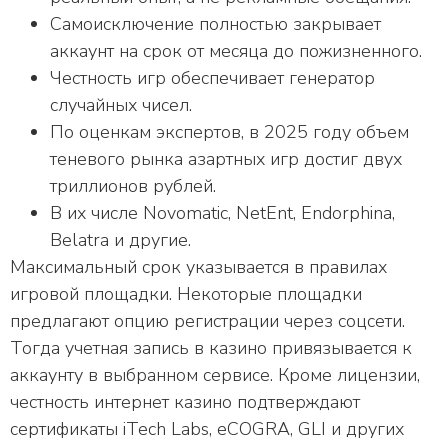
Самоисключение полностью закрывает
аккаунт на срок от месяца до пожизненного.
Честность игр обеспечивает генератор
случайных чисел.
По оценкам экспертов, в 2025 году объем
теневого рынка азартных игр достиг двух
триллионов рублей.
В их числе Novomatic, NetEnt, Endorphina,
Belatra и другие.
Максимальный срок указывается в правилах
игровой площадки. Некоторые площадки
предлагают опцию регистрации через соцсети.
Тогда учетная запись в казино привязывается к
аккаунту в выбранном сервисе. Кроме лицензии,
честность интернет казино подтверждают
сертификаты iTech Labs, eCOGRA, GLI и других