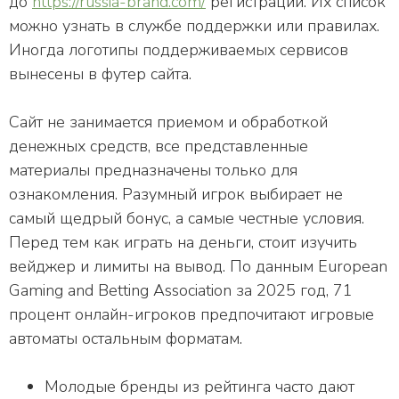
до
https://russia-brand.com/
регистрации. Их список
можно узнать в службе поддержки или правилах.
Иногда логотипы поддерживаемых сервисов
вынесены в футер сайта.
Сайт не занимается приемом и обработкой
денежных средств, все представленные
материалы предназначены только для
ознакомления. Разумный игрок выбирает не
самый щедрый бонус, а самые честные условия.
Перед тем как играть на деньги, стоит изучить
вейджер и лимиты на вывод. По данным European
Gaming and Betting Association за 2025 год, 71
процент онлайн-игроков предпочитают игровые
автоматы остальным форматам.
Молодые бренды из рейтинга часто дают