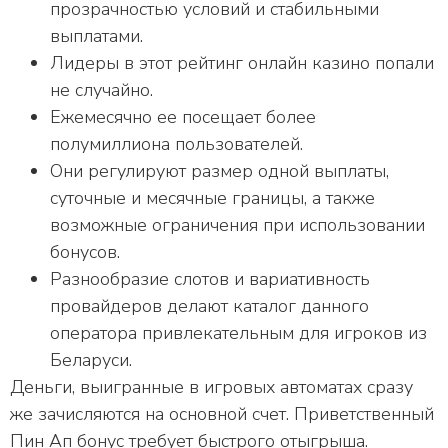
прозрачностью условий и стабильными
выплатами.
Лидеры в этот рейтинг онлайн казино попали
не случайно.
Ежемесячно ее посещает более
полумиллиона пользователей.
Они регулируют размер одной выплаты,
суточные и месячные границы, а также
возможные ограничения при использовании
бонусов.
Разнообразие слотов и вариативность
провайдеров делают каталог данного
оператора привлекательным для игроков из
Беларуси.
Деньги, выигранные в игровых автоматах сразу
же зачисляются на основной счет. Приветственный
Пин Ап бонус требует быстрого отыгрыша.