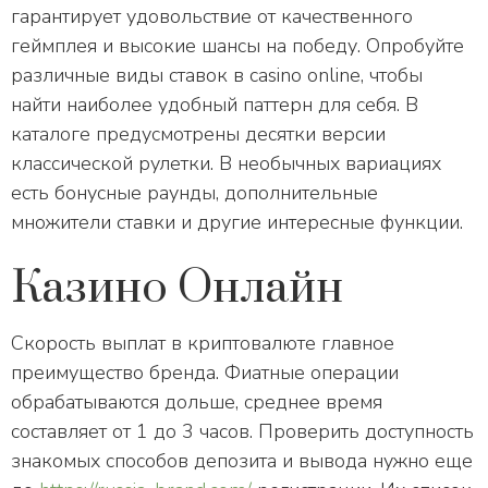
гарантирует удовольствие от качественного
геймплея и высокие шансы на победу. Опробуйте
различные виды ставок в casino online, чтобы
найти наиболее удобный паттерн для себя. В
каталоге предусмотрены десятки версии
классической рулетки. В необычных вариациях
есть бонусные раунды, дополнительные
множители ставки и другие интересные функции.
Казино Онлайн
Скорость выплат в криптовалюте главное
преимущество бренда. Фиатные операции
обрабатываются дольше, среднее время
составляет от 1 до 3 часов. Проверить доступность
знакомых способов депозита и вывода нужно еще